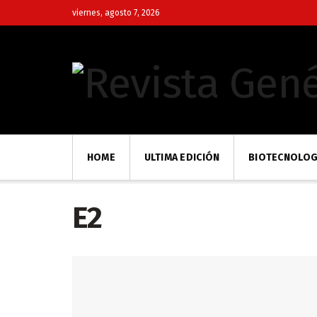
viernes, agosto 7, 2026
HOME
ULTIMA EDICIÓN
BIOTECNOLOG
E2