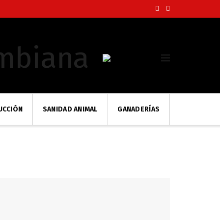
UCCIÓN
SANIDAD ANIMAL
GANADERÍAS