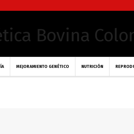
ÍA
MEJORAMIENTO GENÉTICO
NUTRICIÓN
REPROD