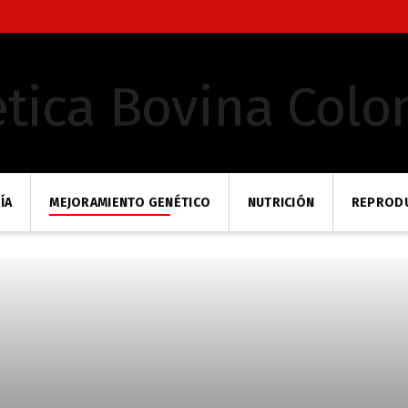
ÍA
MEJORAMIENTO GENÉTICO
NUTRICIÓN
REPROD