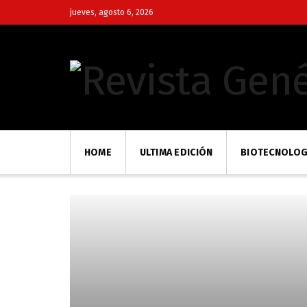
jueves, agosto 6, 2026
HOME
ULTIMA EDICIÓN
BIOTECNOLOG