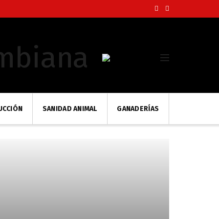
UCCIÓN
SANIDAD ANIMAL
GANADERÍAS