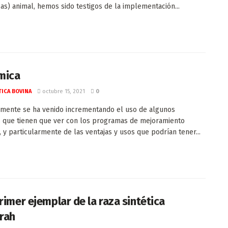
cas) animal, hemos sido testigos de la implementación...
mica
ICA BOVINA
octubre 15, 2021
0
mente se ha venido incrementando el uso de algunos
 que tienen que ver con los programas de mejoramiento
, y particularmente de las ventajas y usos que podrían tener...
rimer ejemplar de la raza sintética
rah