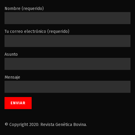
Nombre (requerido)
Tu correo electrónico (requerido)
Asunto
Mensaje
© Copyright 2020: Revista Genética Bovina.