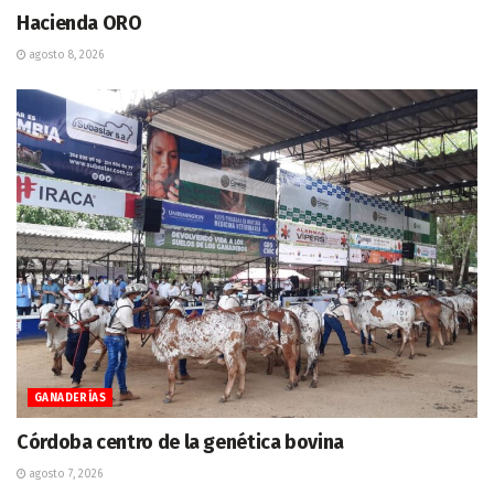
Hacienda ORO
agosto 8, 2026
GANADERÍAS
Córdoba centro de la genética bovina
agosto 7, 2026