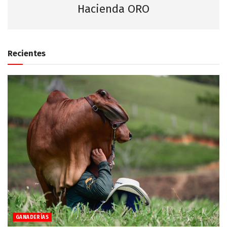
Hacienda ORO
Recientes
GANADERÍAS