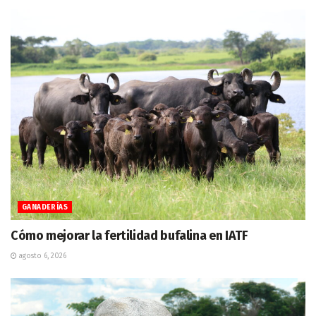
GANADERÍAS
Cómo mejorar la fertilidad bufalina en IATF
agosto 6, 2026