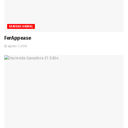
SANIDAD ANIMAL
FerAppease
agosto 3, 2026