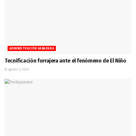
ADMINISTRACIÓN GANADERA
Tecnificación forrajera ante el fenómeno de El Niño
agosto 5, 2026