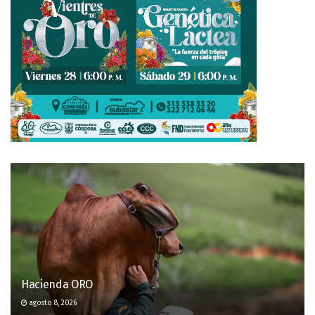
Hacienda ORO
agosto 8, 2026