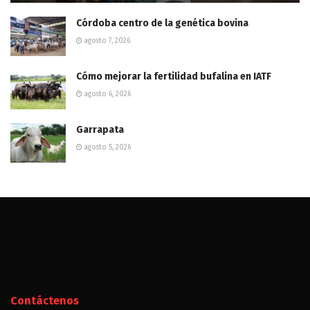
Córdoba centro de la genética bovina
agosto 7, 2026
Cómo mejorar la fertilidad bufalina en IATF
agosto 6, 2026
Garrapata
agosto 5, 2026
Contáctenos