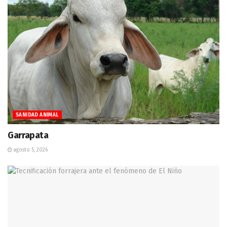
SANIDAD ANIMAL
Garrapata
agosto 5, 2026