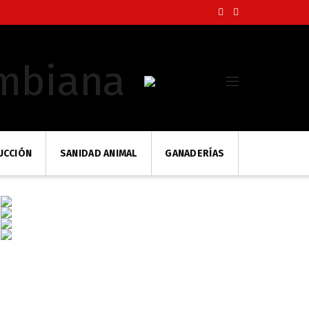
UCCIÓN
SANIDAD ANIMAL
GANADERÍAS