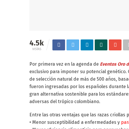
4.5k
VISTAS
Por primera vez en la agenda de
Eventos Oro 
exclusivo para imponer su potencial genético.
de selección natural de más de 500 años, bas
fueron ingresadas por los españoles durante 
gran alternativa sostenible para los estándar
adversas del trópico colombiano.
Entre las otras ventajas que las razas criollas
• Menor susceptibilidad a enfermedades y
par