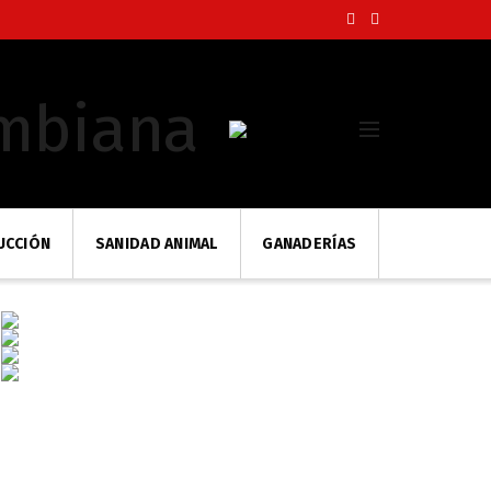
UCCIÓN
SANIDAD ANIMAL
GANADERÍAS