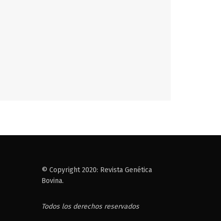
© Copyright 2020: Revista Genética
Bovina.
Todos los derechos reservados