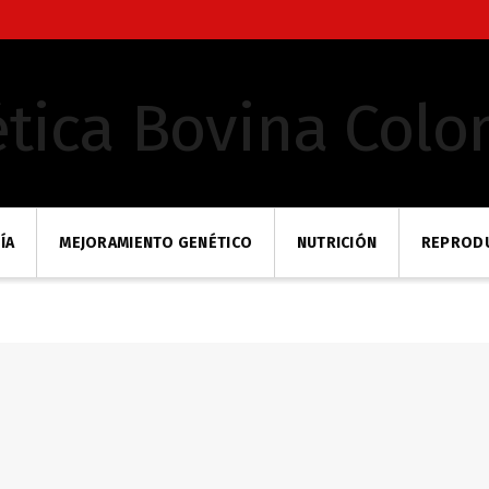
ÍA
MEJORAMIENTO GENÉTICO
NUTRICIÓN
REPROD