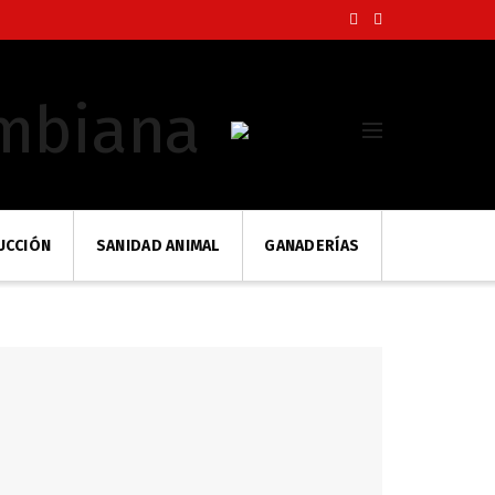
UCCIÓN
SANIDAD ANIMAL
GANADERÍAS