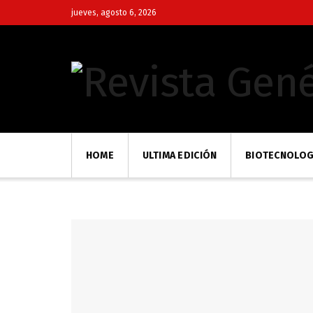
jueves, agosto 6, 2026
HOME
ULTIMA EDICIÓN
BIOTECNOLOG