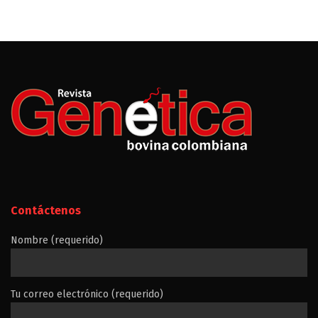
Contáctenos
Nombre (requerido)
Tu correo electrónico (requerido)