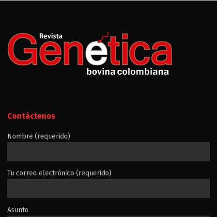
Contáctenos
Nombre (requerido)
Tu correo electrónico (requerido)
Asunto