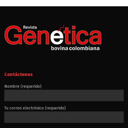
Contáctenos
Nombre (requerido)
Tu correo electrónico (requerido)