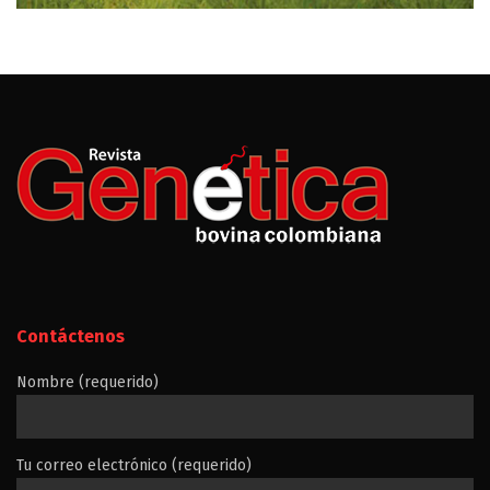
Contáctenos
Nombre (requerido)
Tu correo electrónico (requerido)