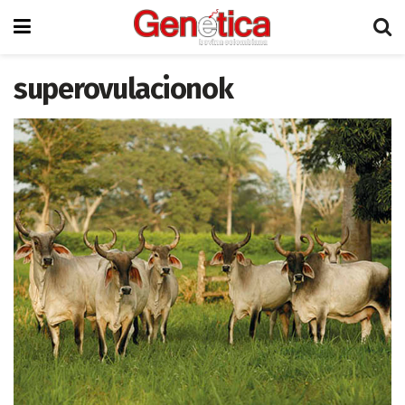
superovulacionok