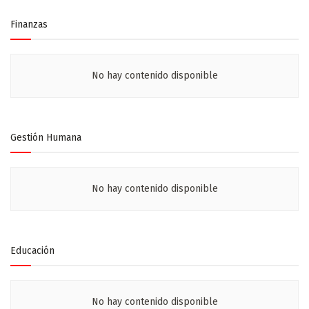
Finanzas
No hay contenido disponible
Gestión Humana
No hay contenido disponible
Educación
No hay contenido disponible