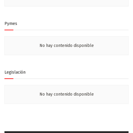
Pymes
No hay contenido disponible
Legislación
No hay contenido disponible