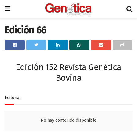
Edición 66
Edición 152 Revista Genética
Bovina
Editorial
No hay contenido disponible