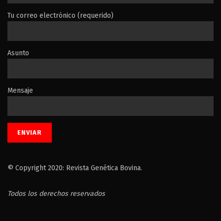
Tu correo electrónico (requerido)
Asunto
Mensaje
© Copyright 2020: Revista Genética Bovina.
Todos los derechos reservados