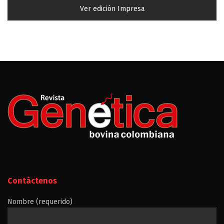
Ver edición Impresa
Contáctenos
Nombre (requerido)