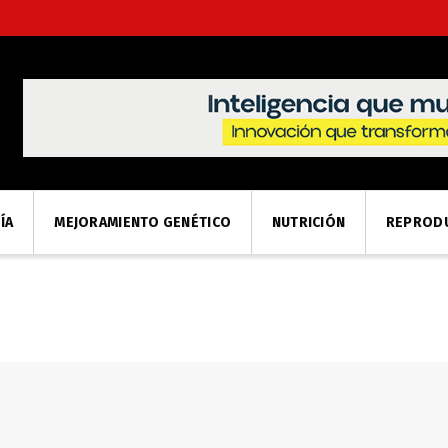
ÍA
MEJORAMIENTO GENÉTICO
NUTRICIÓN
REPROD