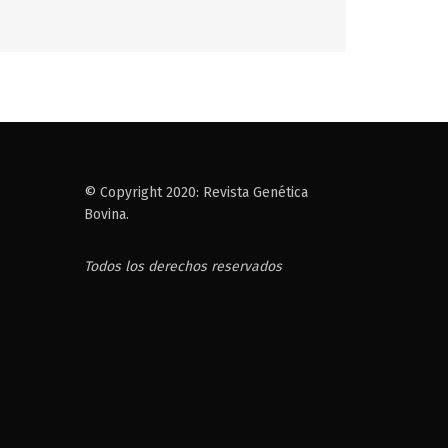
© Copyright 2020: Revista Genética
Bovina.
Todos los derechos reservados