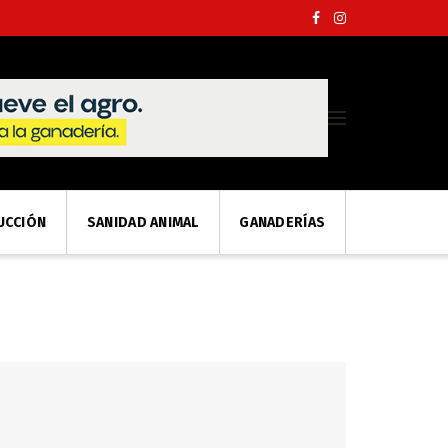
UCCIÓN
SANIDAD ANIMAL
GANADERÍAS