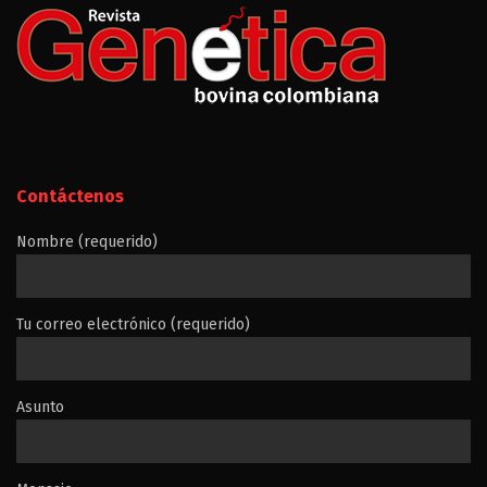
5
Contáctenos
Nombre (requerido)
Tu correo electrónico (requerido)
Asunto
6