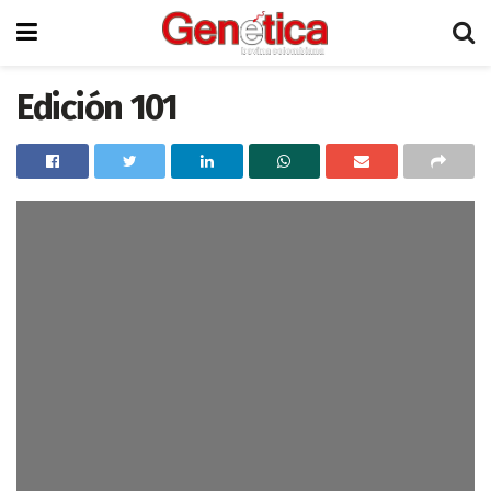
Edición 101