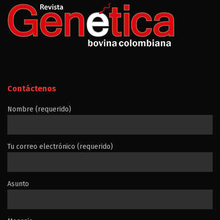
Contáctenos
Nombre (requerido)
Tu correo electrónico (requerido)
Asunto