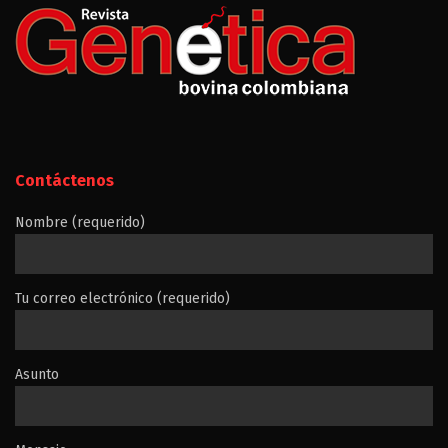
Contáctenos
Nombre (requerido)
Tu correo electrónico (requerido)
Asunto