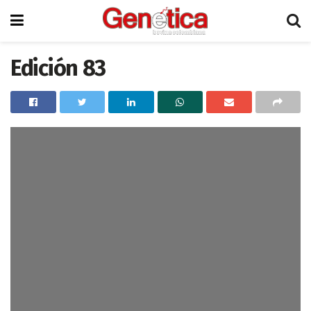
Edición 83