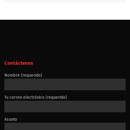
Contáctenos
Nombre (requerido)
Tu correo electrónico (requerido)
Asunto