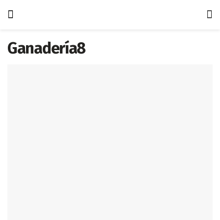
Ganadería8