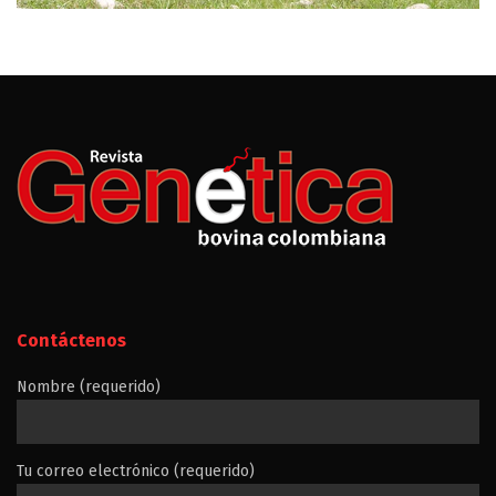
Contáctenos
Nombre (requerido)
Tu correo electrónico (requerido)