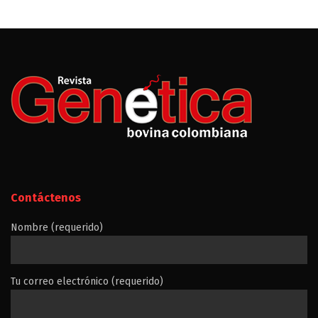
Contáctenos
Nombre (requerido)
Tu correo electrónico (requerido)