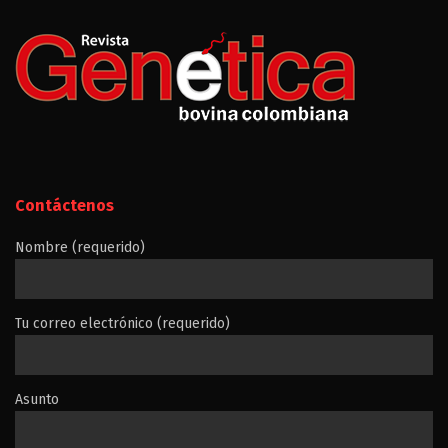
Contáctenos
Nombre (requerido)
Tu correo electrónico (requerido)
Asunto