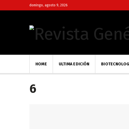
domingo, agosto 9, 2026
HOME
ULTIMA EDICIÓN
BIOTECNOLOG
6