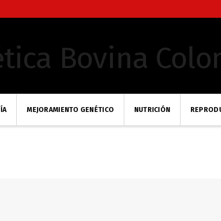
ÍA
MEJORAMIENTO GENÉTICO
NUTRICIÓN
REPROD