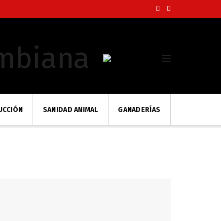
UCCIÓN
SANIDAD ANIMAL
GANADERÍAS