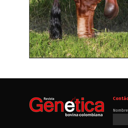
Contá
Nombre 