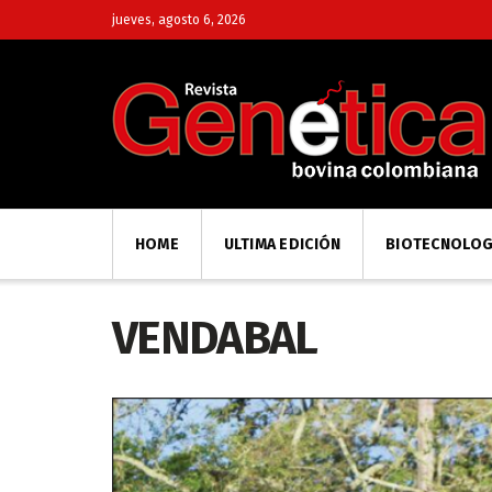
jueves, agosto 6, 2026
HOME
ULTIMA EDICIÓN
BIOTECNOLOG
VENDABAL