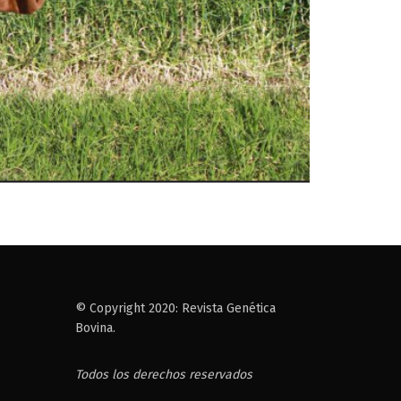
© Copyright 2020: Revista Genética
Bovina.
Todos los derechos reservados