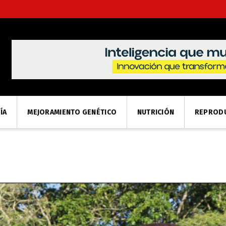
ÍA
MEJORAMIENTO GENÉTICO
NUTRICIÓN
REPROD