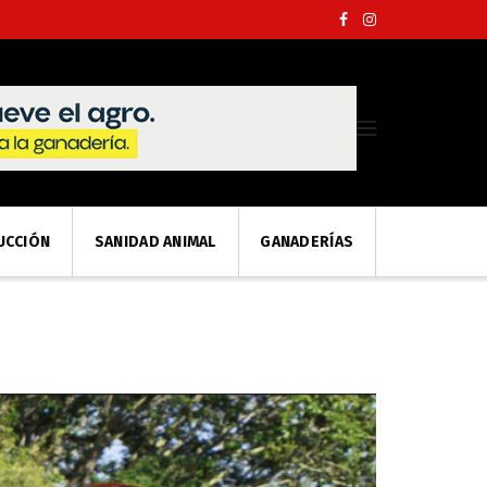
UCCIÓN
SANIDAD ANIMAL
GANADERÍAS