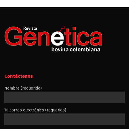
Contáctenos
Nombre (requerido)
Tu correo electrónico (requerido)