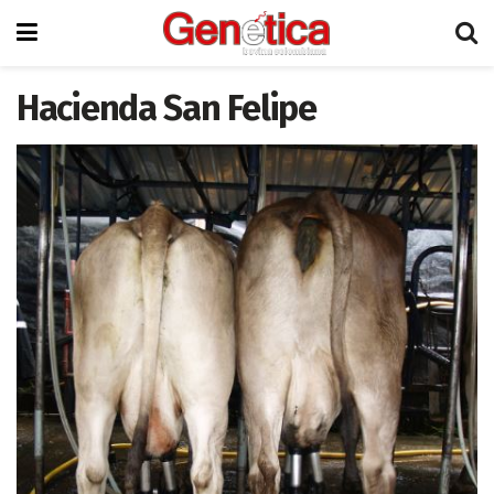
Hacienda San Felipe