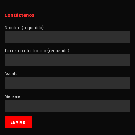
Contáctenos
Nombre (requerido)
Tu correo electrónico (requerido)
Asunto
Mensaje