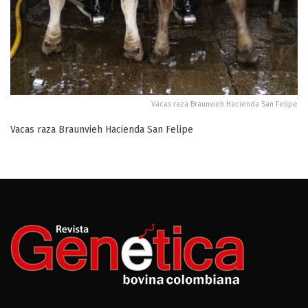
Vacas raza Braunvieh Hacienda San Felipe
Vacas raza Braunvieh Hacienda San Felipe