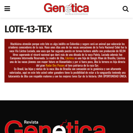
LOTE-13-TEX