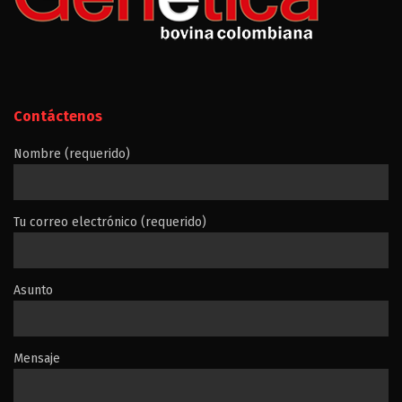
Contáctenos
Nombre (requerido)
Tu correo electrónico (requerido)
Asunto
Mensaje