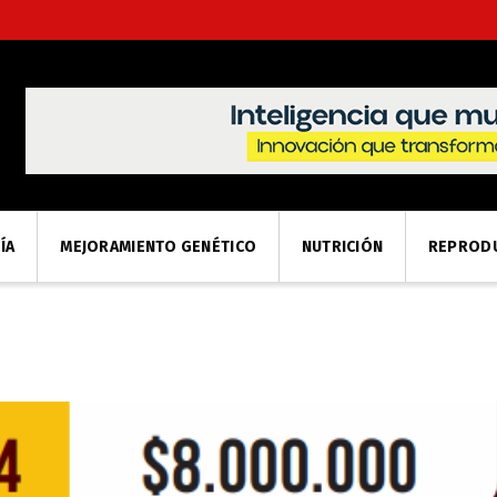
ÍA
MEJORAMIENTO GENÉTICO
NUTRICIÓN
REPROD