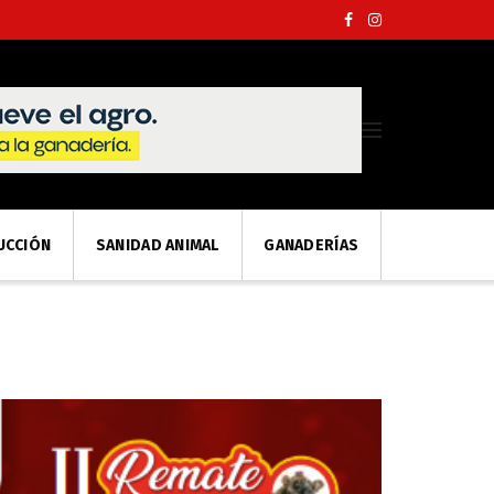
UCCIÓN
SANIDAD ANIMAL
GANADERÍAS