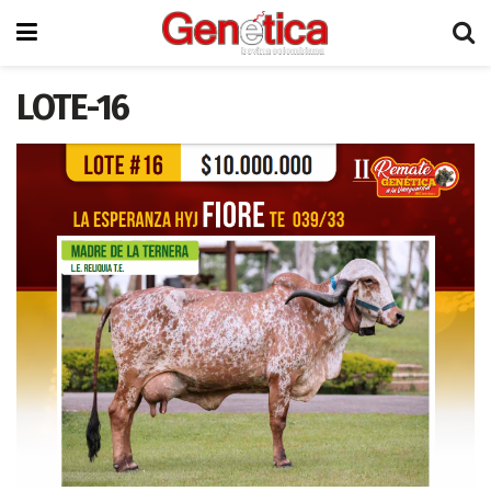
LOTE-16