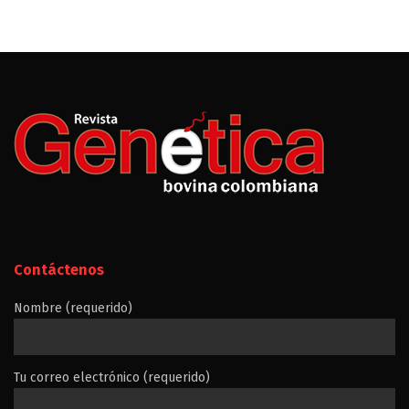
Contáctenos
Nombre (requerido)
Tu correo electrónico (requerido)