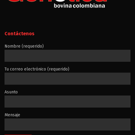
Contáctenos
Nombre (requerido)
Tu correo electrónico (requerido)
Asunto
Mensaje