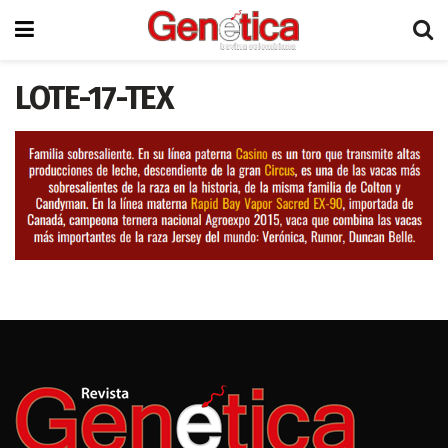
LOTE-17-TEX