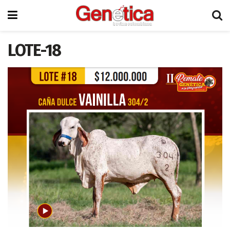
LOTE-18