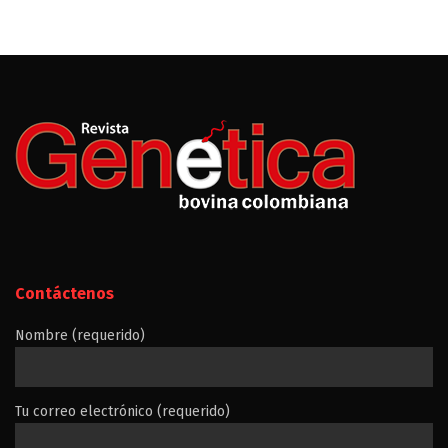
Contáctenos
Nombre (requerido)
Tu correo electrónico (requerido)