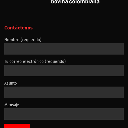
Contáctenos
Nombre (requerido)
Tu correo electrónico (requerido)
Asunto
Mensaje