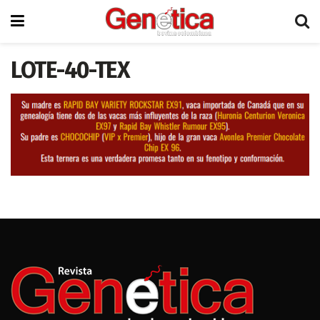
LOTE-40-TEX