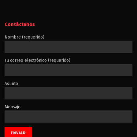
Contáctenos
Nombre (requerido)
Tu correo electrónico (requerido)
Asunto
Mensaje