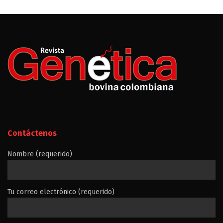
Contáctenos
Nombre (requerido)
Tu correo electrónico (requerido)