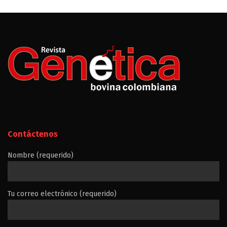
Contáctenos
Nombre (requerido)
Tu correo electrónico (requerido)