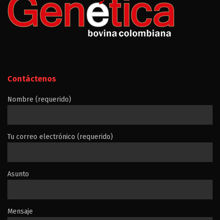
Contáctenos
Nombre (requerido)
Tu correo electrónico (requerido)
Asunto
Mensaje