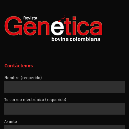
Contáctenos
Nombre (requerido)
Tu correo electrónico (requerido)
Asunto