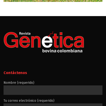
Contáctenos
Nombre (requerido)
Tu correo electrónico (requerido)