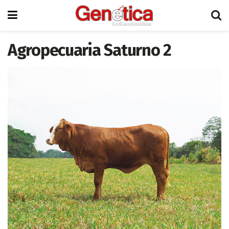
Agropecuaria Saturno 2