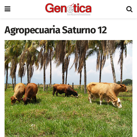
Agropecuaria Saturno 12