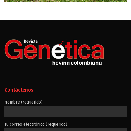
Contáctenos
Nombre (requerido)
Tu correo electrónico (requerido)