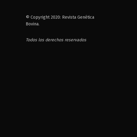
© Copyright 2020: Revista Genética
Bovina.
Todos los derechos reservados