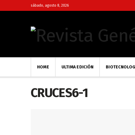
sábado, agosto 8, 2026
HOME
ULTIMA EDICIÓN
BIOTECNOLOG
CRUCES6-1