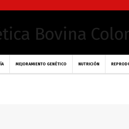
ÍA
MEJORAMIENTO GENÉTICO
NUTRICIÓN
REPROD