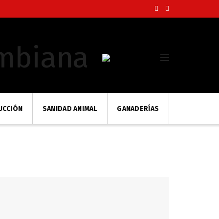
UCCIÓN
SANIDAD ANIMAL
GANADERÍAS