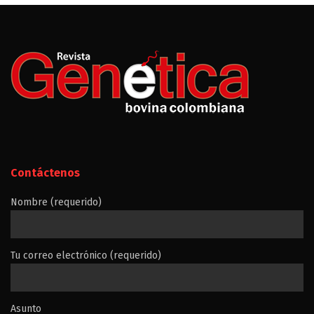
Contáctenos
Nombre (requerido)
Tu correo electrónico (requerido)
Asunto