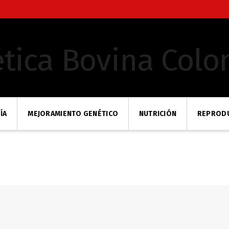
ÍA
MEJORAMIENTO GENÉTICO
NUTRICIÓN
REPROD