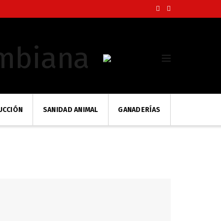
UCCIÓN
SANIDAD ANIMAL
GANADERÍAS