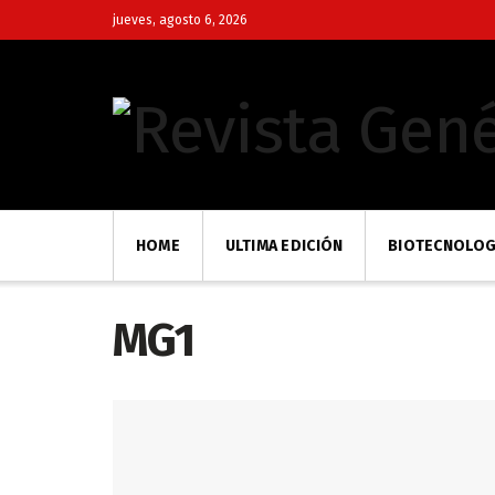
jueves, agosto 6, 2026
HOME
ULTIMA EDICIÓN
BIOTECNOLOG
MG1