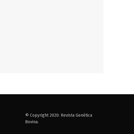
© Copyright 2020: Revista Genética
Bovina.