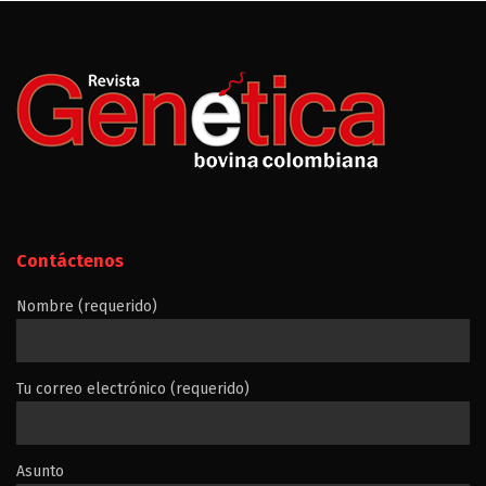
Contáctenos
Nombre (requerido)
Tu correo electrónico (requerido)
Asunto