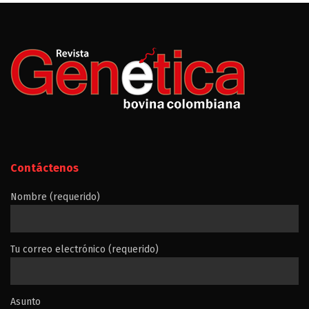
Contáctenos
Nombre (requerido)
Tu correo electrónico (requerido)
Asunto