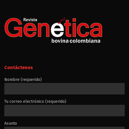
Contáctenos
Nombre (requerido)
Tu correo electrónico (requerido)
Asunto