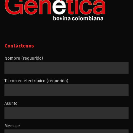
Contáctenos
Nombre (requerido)
Tu correo electrónico (requerido)
Asunto
Mensaje