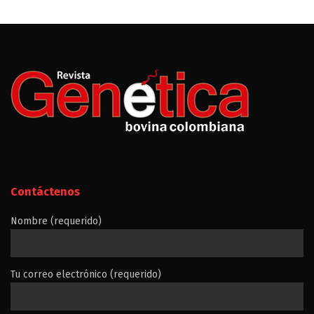
Contáctenos
Nombre (requerido)
Tu correo electrónico (requerido)