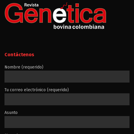
Contáctenos
Nombre (requerido)
Tu correo electrónico (requerido)
Asunto