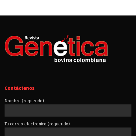
Contáctenos
Nombre (requerido)
Tu correo electrónico (requerido)