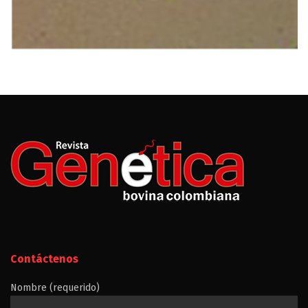
Contáctenos
Nombre (requerido)