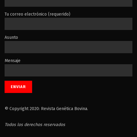
Tu correo electrónico (requerido)
Asunto
Mensaje
© Copyright 2020: Revista Genética Bovina.
Todos los derechos reservados