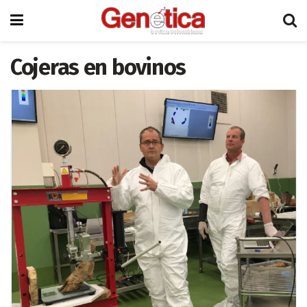
Cojeras en bovinos