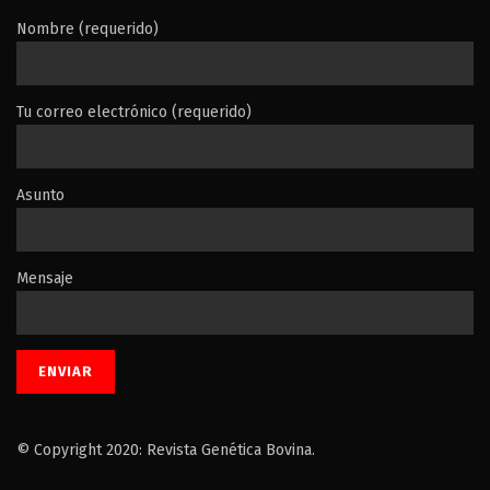
Nombre (requerido)
Tu correo electrónico (requerido)
Asunto
Mensaje
© Copyright 2020: Revista Genética Bovina.