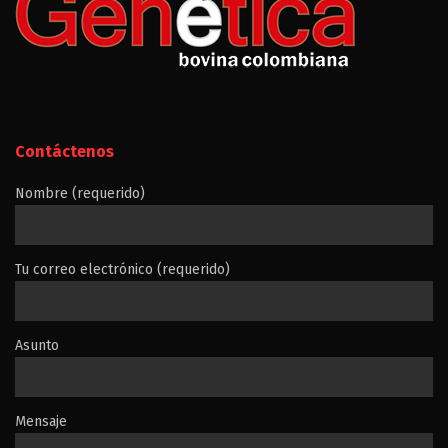
Contáctenos
Nombre (requerido)
Tu correo electrónico (requerido)
Asunto
Mensaje