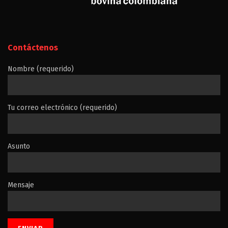
Contáctenos
Nombre (requerido)
Tu correo electrónico (requerido)
Asunto
Mensaje